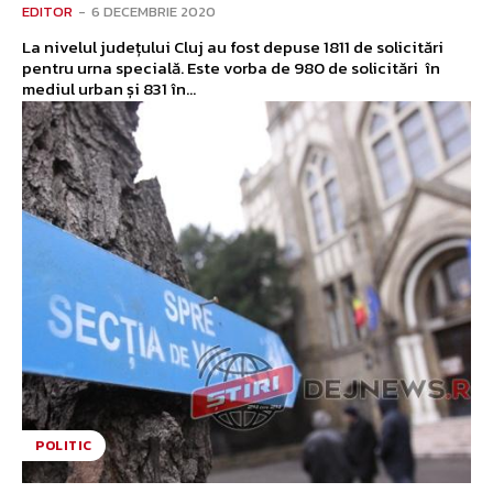
EDITOR
-
6 DECEMBRIE 2020
La nivelul județului Cluj au fost depuse 1811 de solicitări
pentru urna specială. Este vorba de 980 de solicitări în
mediul urban și 831 în...
POLITIC