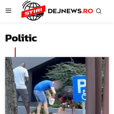
Politic