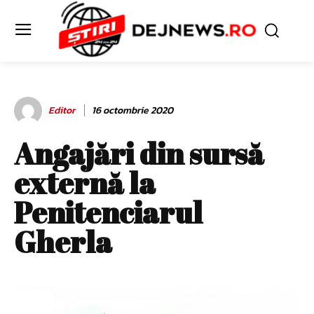
Editor
16 octombrie 2020
Angajări din sursă
externă la
Penitenciarul
Gherla