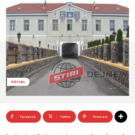
SOCIAL
Facebook
Twitter
Pinterest