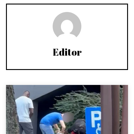
Editor