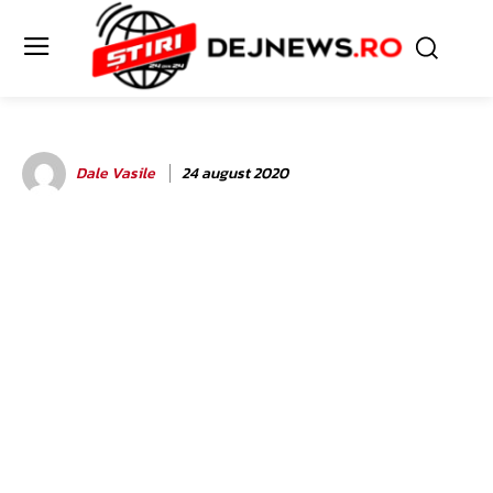
Dale Vasile
24 august 2020