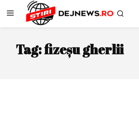
Tag:
fizeșu gherlii