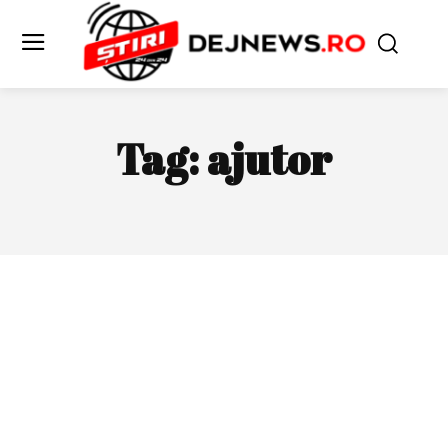
Tag:
ajutor