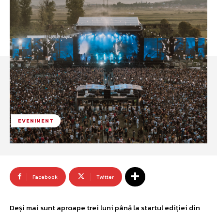
EVENIMENT
Facebook
Twitter
Deși mai sunt aproape trei luni până la startul ediției din