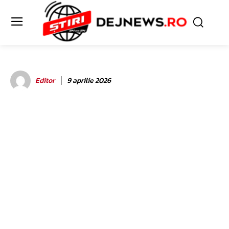
Editor
9 aprilie 2026