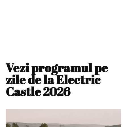
Vezi programul pe
zile de la Electric
Castle 2026