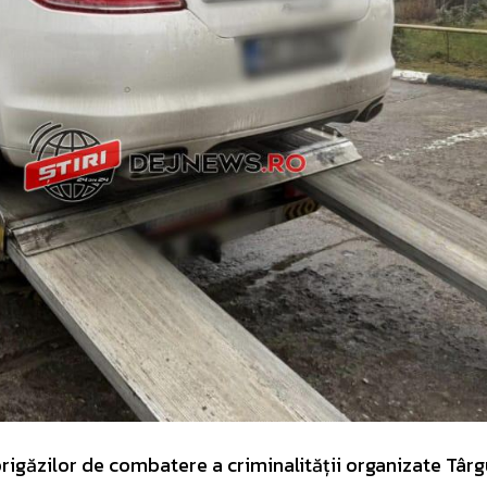
 brigăzilor de combatere a criminalității organizate Târ