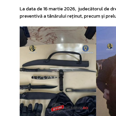
La data de 16 martie 2026, judecătorul de drep
preventivă a tânărului reținut, precum și prel