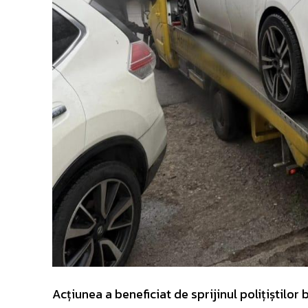
Acțiunea a beneficiat de sprijinul polițiștilor