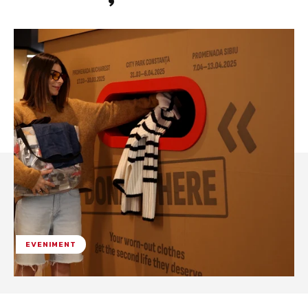
EVENIMENT