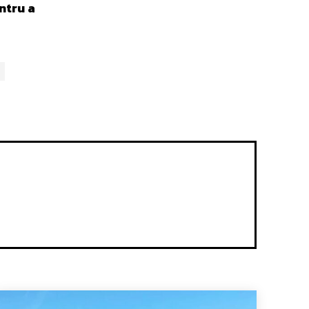
ntru a