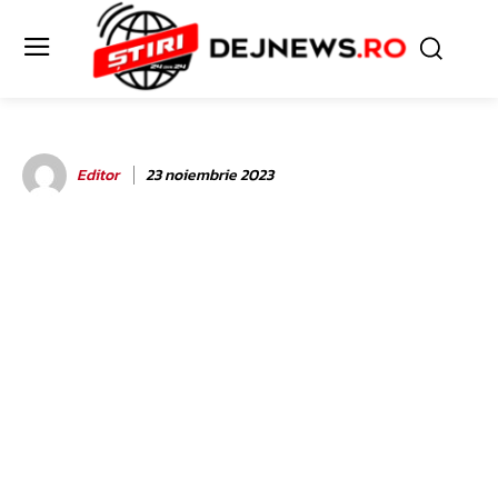
Editor
23 noiembrie 2023