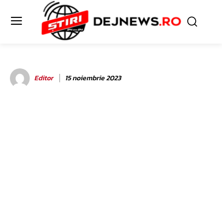
Editor
15 noiembrie 2023