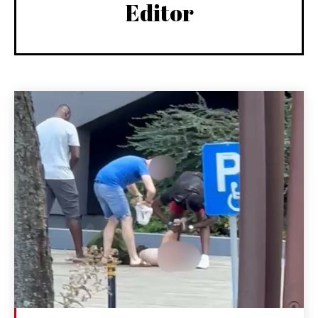
Editor