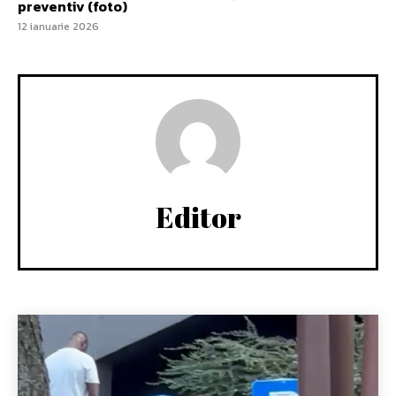
preventiv (foto)
12 ianuarie 2026
Editor