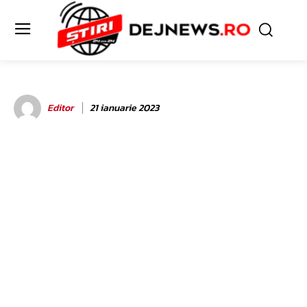
Editor
21 ianuarie 2023