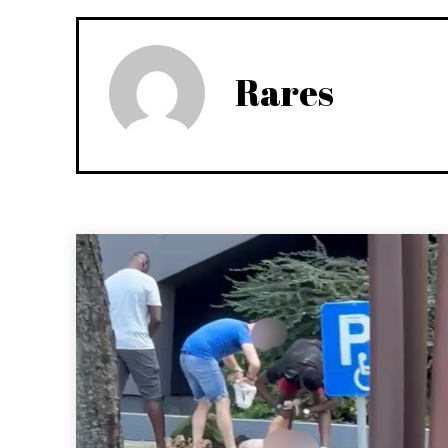
Rares