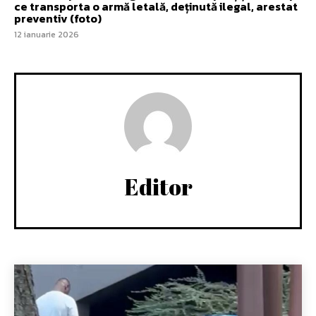
ce transporta o armă letală, deținută ilegal, arestat
preventiv (foto)
12 ianuarie 2026
Editor