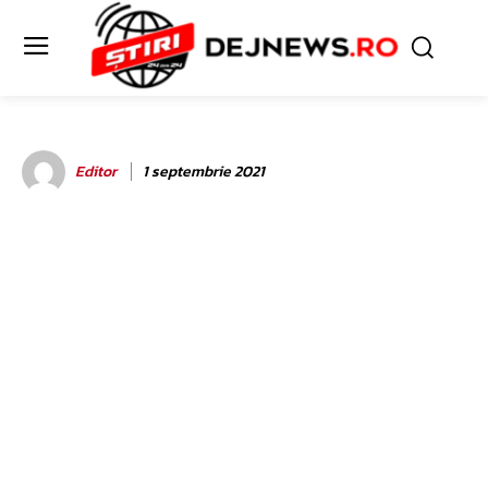
Editor
1 septembrie 2021