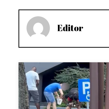
Editor