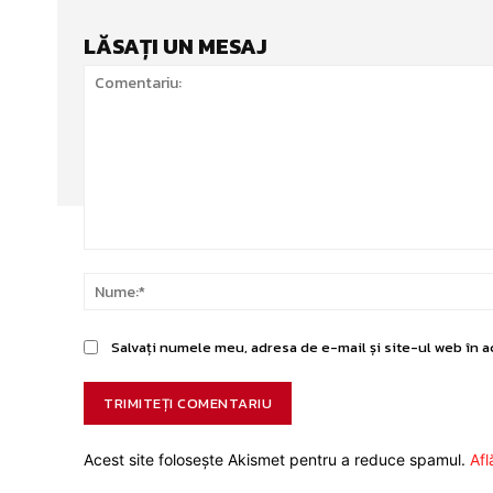
LĂSAȚI UN MESAJ
Comentariu:
Salvați numele meu, adresa de e-mail și site-ul web în a
Acest site folosește Akismet pentru a reduce spamul.
Afl