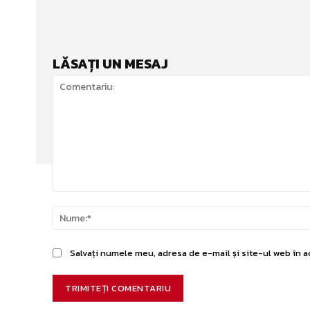
LĂSAȚI UN MESAJ
Comentariu:
Salvați numele meu, adresa de e-mail și site-ul web în a