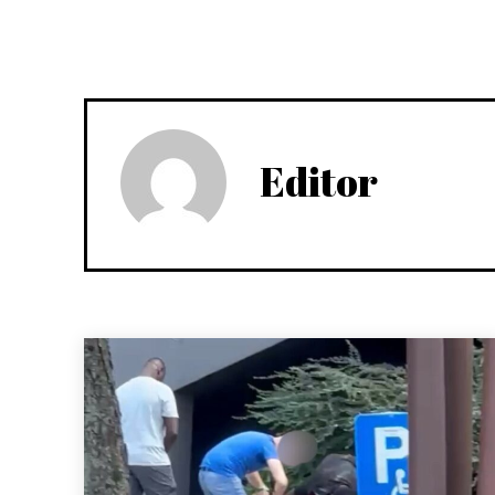
Editor