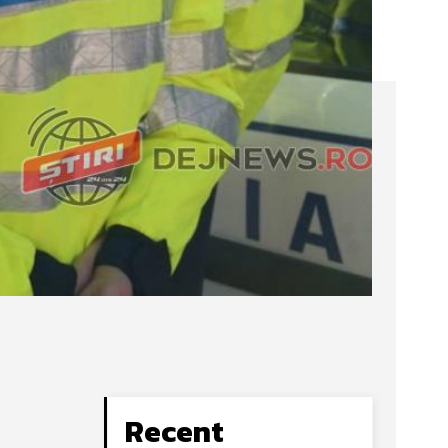
Recent