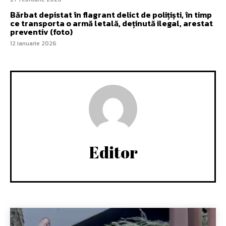
Bărbat depistat în flagrant delict de polițiști, în timp
ce transporta o armă letală, deținută ilegal, arestat
preventiv (foto)
12 ianuarie 2026
Editor