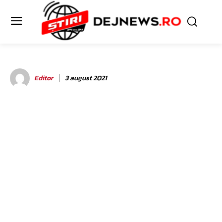
Editor
3 august 2021