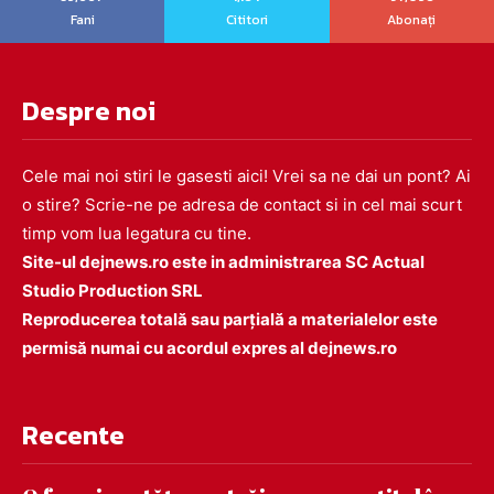
Fani
Cititori
Abonați
Despre noi
Cele mai noi stiri le gasesti aici! Vrei sa ne dai un pont? Ai
o stire? Scrie-ne pe adresa de contact si in cel mai scurt
timp vom lua legatura cu tine.
Site-ul dejnews.ro este in administrarea SC Actual
Studio Production SRL
Reproducerea totală sau parțială a materialelor este
permisă numai cu acordul expres al dejnews.ro
Recente