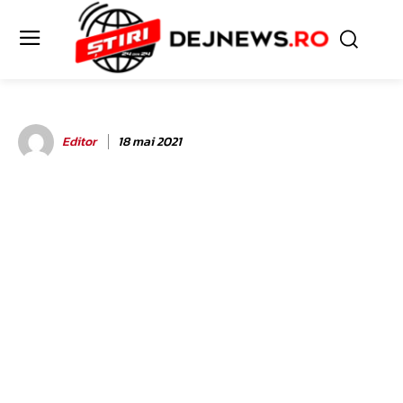
Editor
18 mai 2021