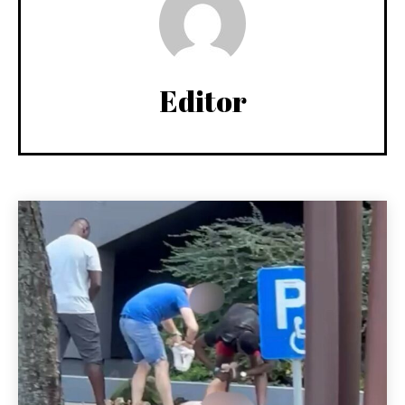
Editor