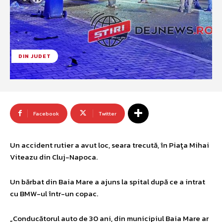
DIN JUDET
Facebook
Twitter
Un accident rutier a avut loc, seara trecută, în Piaţa Mihai
Viteazu din Cluj-Napoca.
Un bărbat din Baia Mare a ajuns la spital după ce a intrat
cu BMW-ul într-un copac.
„Conducătorul auto de 30 ani, din municipiul Baia Mare ar