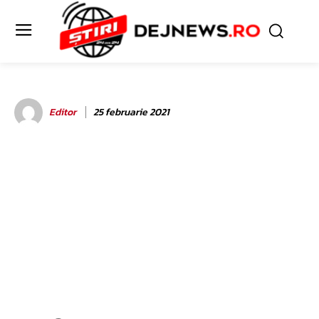
Editor
25 februarie 2021