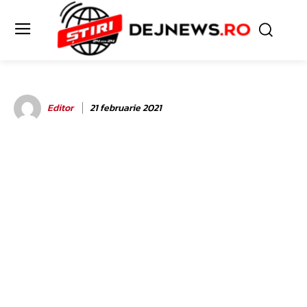
Editor
21 februarie 2021