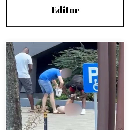
Editor