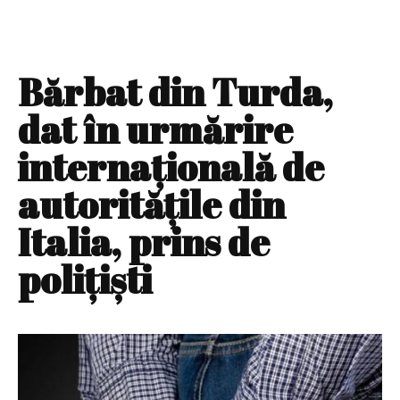
Bărbat din Turda,
dat în urmărire
internaţională de
autorităţile din
Italia, prins de
poliţişti