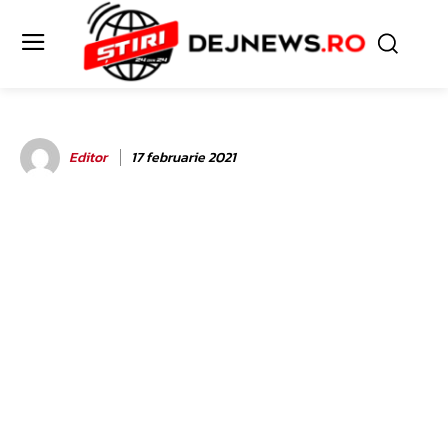
Editor
17 februarie 2021