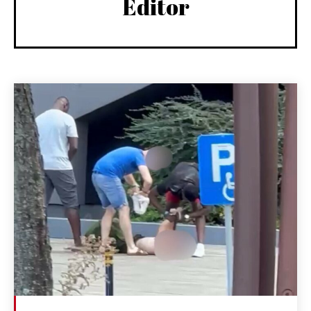
Editor