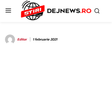
Editor
1 februarie 2021