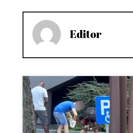
Editor