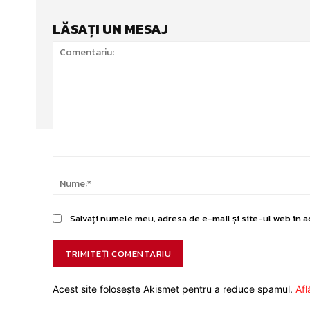
LĂSAȚI UN MESAJ
Comentariu:
Salvați numele meu, adresa de e-mail și site-ul web în a
Acest site folosește Akismet pentru a reduce spamul.
Afl