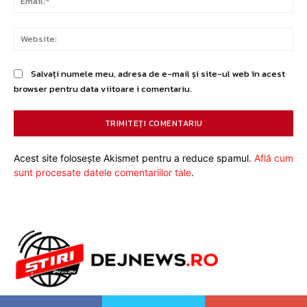
Web
Salvați numele meu, adresa de e-mail și site-ul web în acest
browser pentru data viitoare i comentariu.
Acest site folosește Akismet pentru a reduce spamul.
Află cum
sunt procesate datele comentariilor tale
.