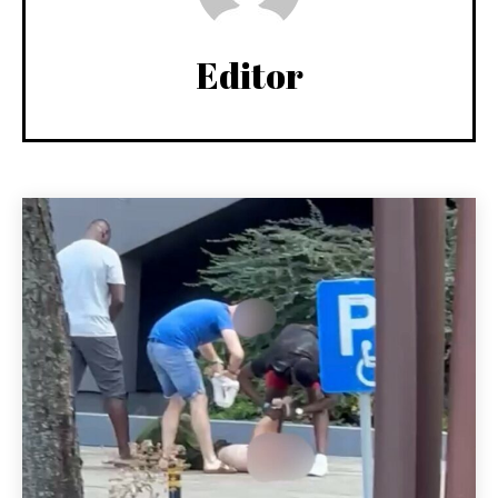
Editor