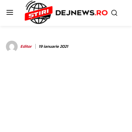
Editor
19 ianuarie 2021