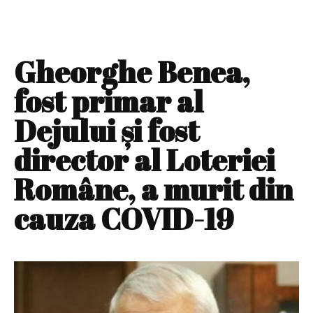
Gheorghe Benea,
fost primar al
Dejului și fost
director al Loteriei
Române, a murit din
cauza COVID-19