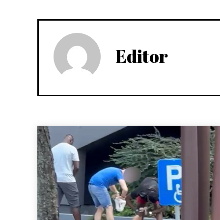
Editor