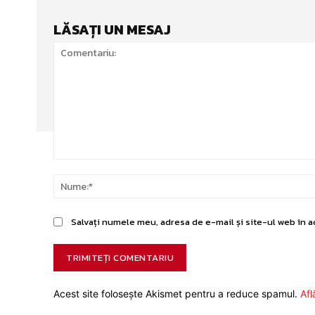
LĂSAȚI UN MESAJ
Comentariu:
Salvați numele meu, adresa de e-mail și site-ul web în a
Acest site folosește Akismet pentru a reduce spamul.
Afl