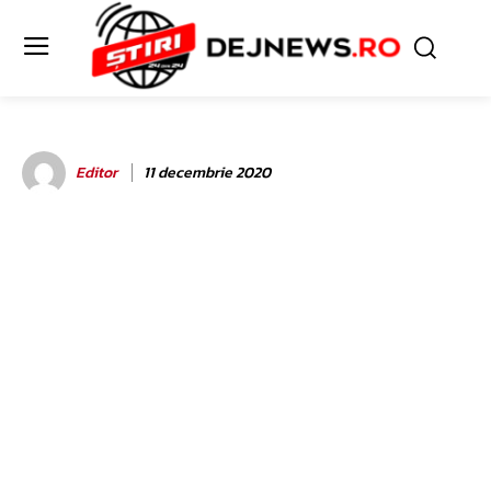
Editor
11 decembrie 2020