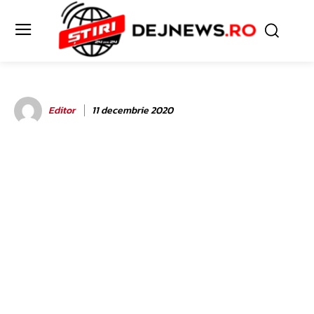
Editor
11 decembrie 2020