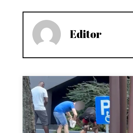
Editor