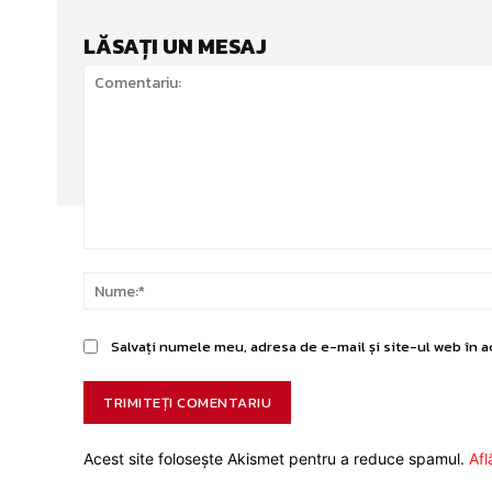
LĂSAȚI UN MESAJ
Comentariu:
Salvați numele meu, adresa de e-mail și site-ul web în a
Acest site folosește Akismet pentru a reduce spamul.
Afl