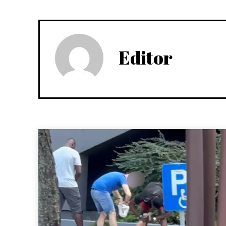
Editor