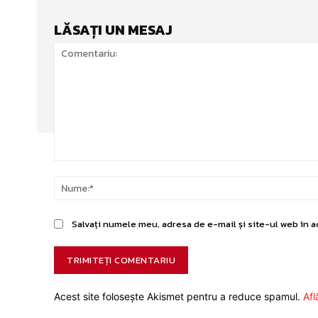
LĂSAȚI UN MESAJ
Comentariu:
Salvați numele meu, adresa de e-mail și site-ul web în a
Acest site folosește Akismet pentru a reduce spamul.
Afl