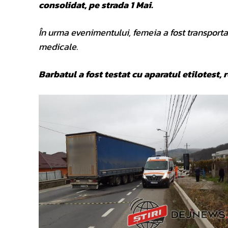
consolidat, pe strada 1 Mai.
În urma evenimentului, femeia a fost transportat
medicale.
Barbatul a fost testat cu aparatul etilotest, 