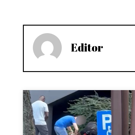
Editor