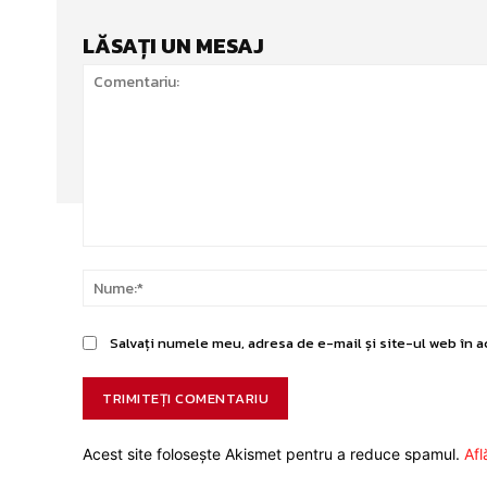
LĂSAȚI UN MESAJ
Comentariu:
Salvați numele meu, adresa de e-mail și site-ul web în a
Acest site folosește Akismet pentru a reduce spamul.
Afl