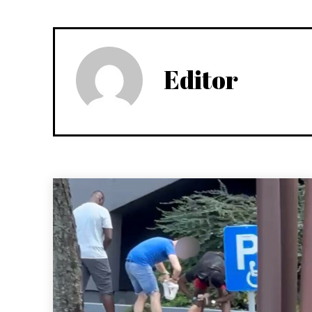
Editor