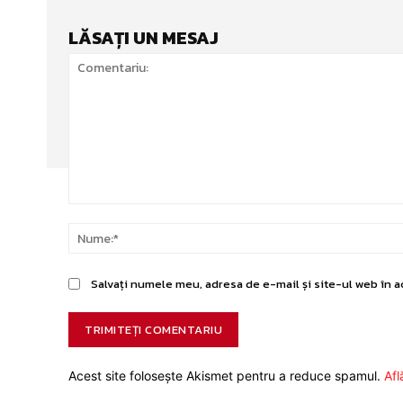
LĂSAȚI UN MESAJ
Comentariu:
Salvați numele meu, adresa de e-mail și site-ul web în a
Acest site folosește Akismet pentru a reduce spamul.
Afl