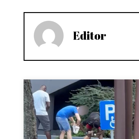
Editor