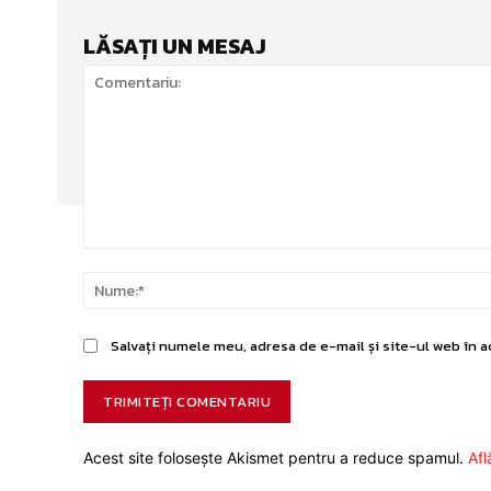
LĂSAȚI UN MESAJ
Comentariu:
Salvați numele meu, adresa de e-mail și site-ul web în a
Acest site folosește Akismet pentru a reduce spamul.
Afl