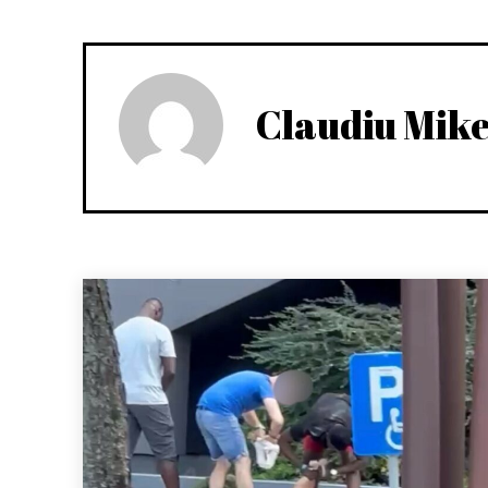
Claudiu Mik