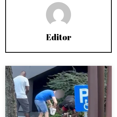
Editor