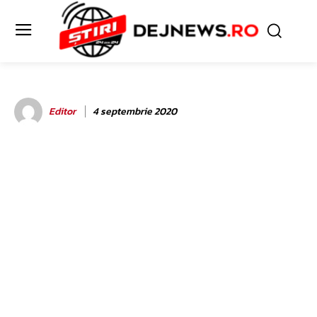
Editor
4 septembrie 2020