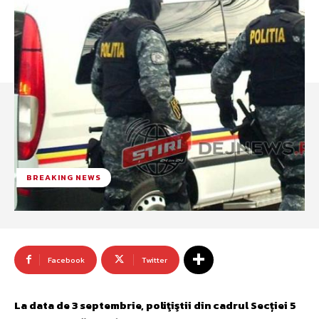
BREAKING NEWS
Facebook
Twitter
La data de 3 septembrie, poliţiştii din cadrul Secției 5