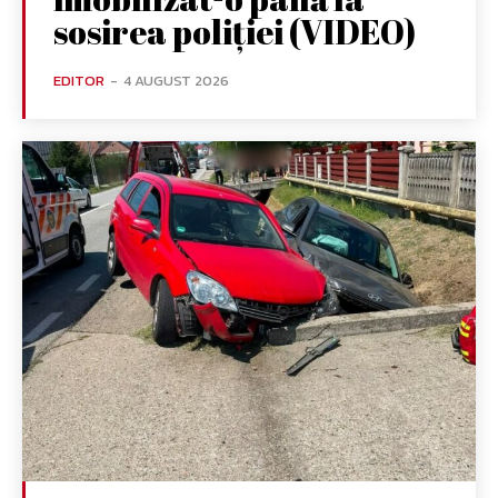
sosirea poliției (VIDEO)
EDITOR
-
4 AUGUST 2026