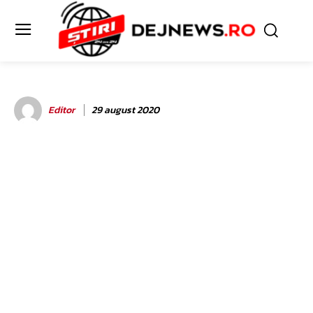
Editor
29 august 2020