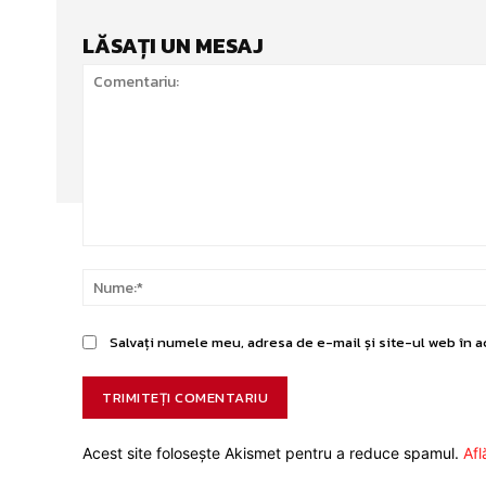
LĂSAȚI UN MESAJ
Comentariu:
Salvați numele meu, adresa de e-mail și site-ul web în a
Acest site folosește Akismet pentru a reduce spamul.
Afl