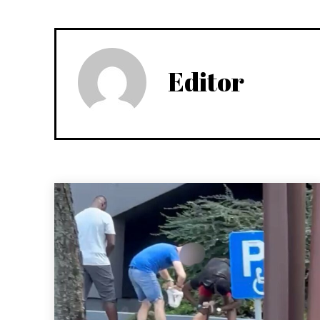
Editor