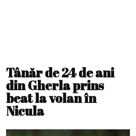
Tânăr de 24 de ani
din Gherla prins
beat la volan în
Nicula