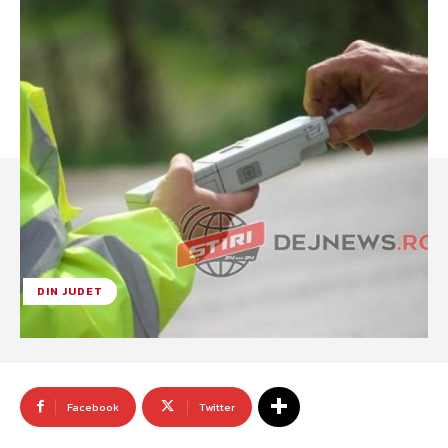
DIN JUDET
Facebook
Twitter