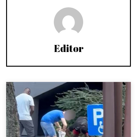
Editor