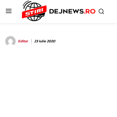
Editor
23 iulie 2020