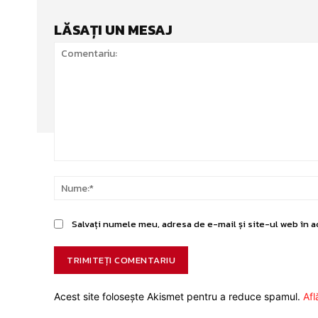
LĂSAȚI UN MESAJ
Comentariu:
Salvați numele meu, adresa de e-mail și site-ul web în a
Acest site folosește Akismet pentru a reduce spamul.
Afl