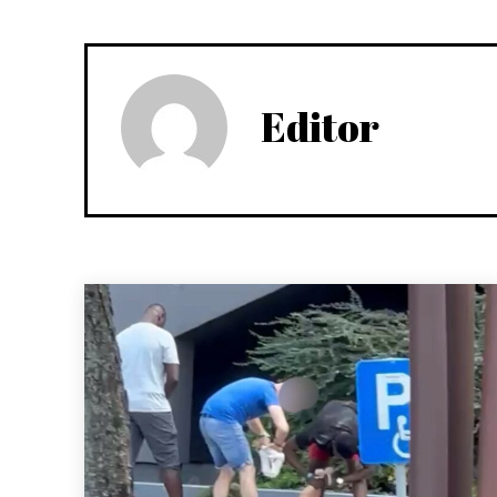
Editor