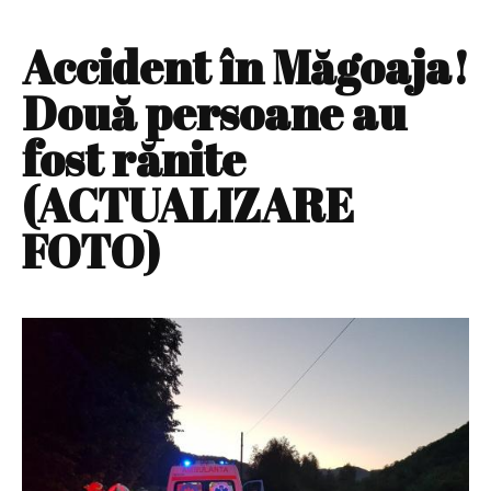
Accident în Măgoaja!
Două persoane au
fost rănite
(ACTUALIZARE
FOTO)