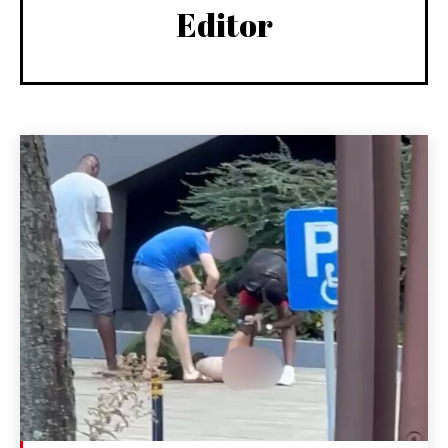
Editor