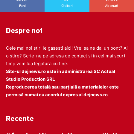
Fani
Cititori
Abonați
Despre noi
Cele mai noi stiri le gasesti aici! Vrei sa ne dai un pont? Ai
o stire? Scrie-ne pe adresa de contact si in cel mai scurt
timp vom lua legatura cu tine.
Site-ul dejnews.ro este in administrarea SC Actual
Studio Production SRL
Reproducerea totală sau parțială a materialelor este
permisă numai cu acordul expres al dejnews.ro
Recente