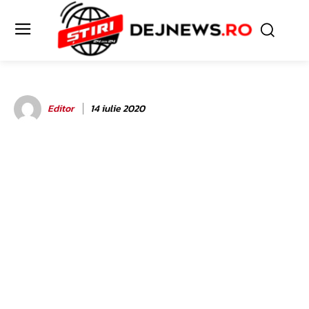
Editor
14 iulie 2020