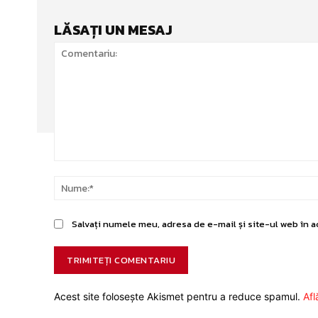
LĂSAȚI UN MESAJ
Comentariu:
Salvați numele meu, adresa de e-mail și site-ul web în a
Acest site folosește Akismet pentru a reduce spamul.
Afl