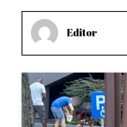
Editor