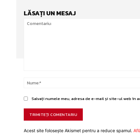
LĂSAȚI UN MESAJ
Comentariu:
Salvați numele meu, adresa de e-mail și site-ul web în a
Acest site folosește Akismet pentru a reduce spamul.
Afl