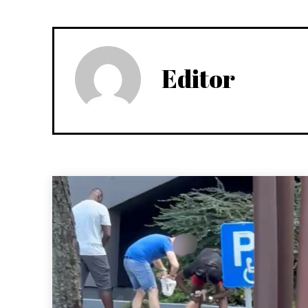
Editor