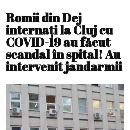
Romii din Dej
internaţi la Cluj cu
COVID-19 au făcut
scandal în spital! Au
intervenit jandarmii