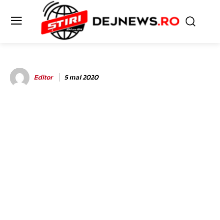
Editor
5 mai 2020