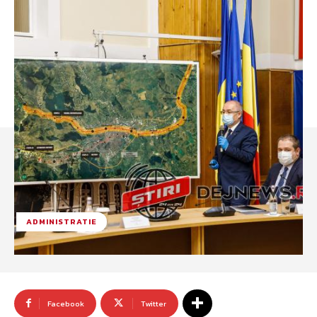
ADMINISTRATIE
Facebook
Twitter