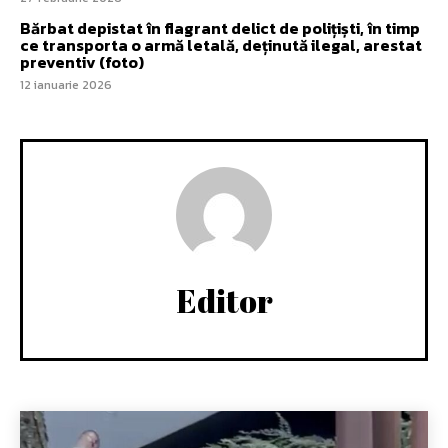
Bărbat depistat în flagrant delict de polițiști, în timp
ce transporta o armă letală, deținută ilegal, arestat
preventiv (foto)
12 ianuarie 2026
Editor