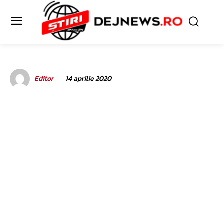
Editor
14 aprilie 2020