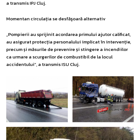
a transmis IPJ Cluj.
Momentan circulația se desfăşoară alternativ
„Pompierii au sprijinit acordarea primului ajutor calificat,
au asigurat protecția personalului implicat în intervenție,
precum și măsurile de prevenire și stingere a incendiilor
ca urmare a scurgerilor de combustibil de la locul
accidentului”, a transmis ISU Cluj.