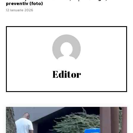
preventiv (foto)
12 ianuarie 2026
Editor