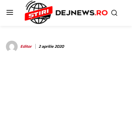
Editor
2 aprilie 2020