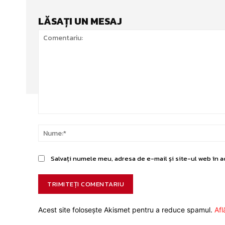
LĂSAȚI UN MESAJ
Comentariu:
Salvați numele meu, adresa de e-mail și site-ul web în a
Acest site folosește Akismet pentru a reduce spamul.
Afl