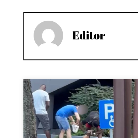
Editor