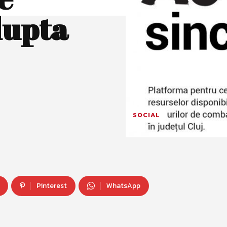
lupta
SOCIAL
Pinterest
WhatsApp