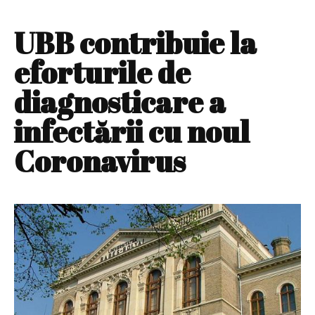
UBB contribuie la
eforturile de
diagnosticare a
infectării cu noul
Coronavirus