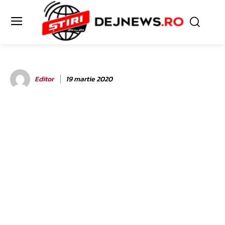
Editor
19 martie 2020