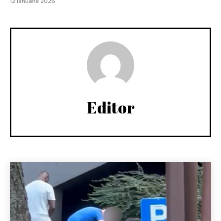
12 ianuarie 2026
Editor