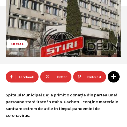
SOCIAL
Facebook
Twitter
Pinterest
Spitalul Municipal Dej a primit o donaţie din partea unei
persoane stabilitate în Italia. Pachetul conţine materiale
sanitare extrem de utile în timpul pandemiei de
coronavirus.