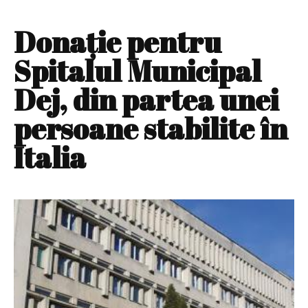
Donaţie pentru
Spitalul Municipal
Dej, din partea unei
persoane stabilite în
Italia