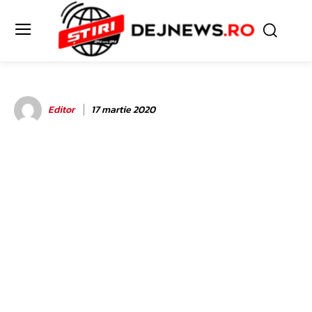
Editor
17 martie 2020