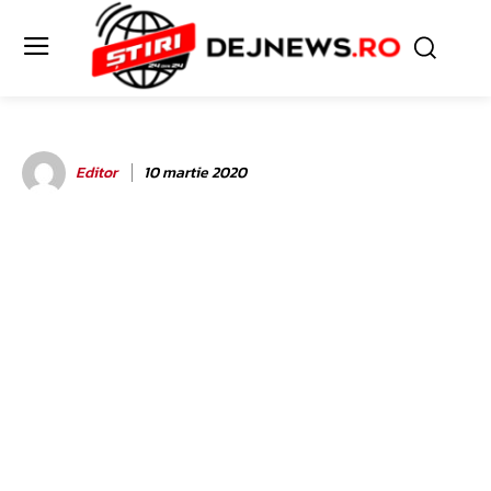
Editor
10 martie 2020