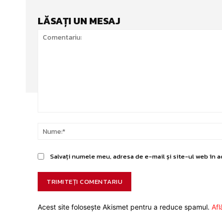
LĂSAȚI UN MESAJ
Comentariu:
Salvați numele meu, adresa de e-mail și site-ul web în a
Acest site folosește Akismet pentru a reduce spamul.
Afl