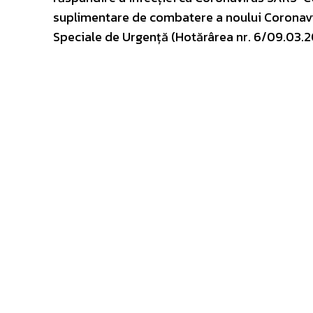
suplimentare de combatere a noului Coronavir
Speciale de Urgență (Hotărârea nr. 6/09.03.2