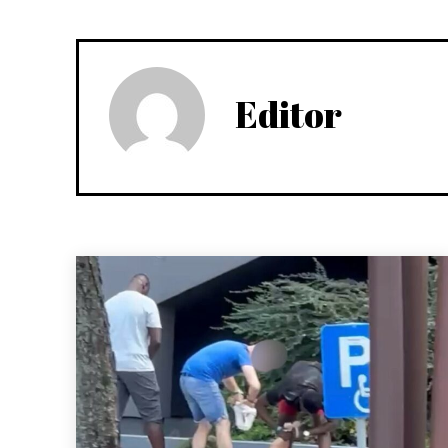
Editor